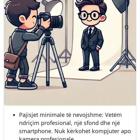
Pajisjet minimale të nevojshme: Vetëm
ndriçim profesional, një sfond dhe një
smartphone. Nuk kërkohet kompjuter apo
kamera profesionale.