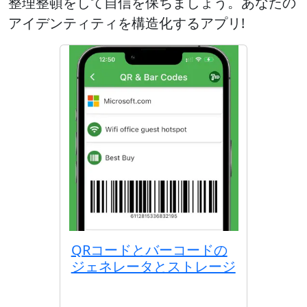
整理整頓をして自信を保ちましょう。あなたの
アイデンティティを構造化するアプリ!
QRコードとバーコードの
ジェネレータとストレージ