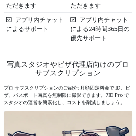
ただきます
ただきます
アプリ内チャット
アプリ内チャット
によるサポート
による24時間365日の
優先サポート
写真スタジオやビザ代理店向けのプロ
サブスクリプション
プロ サブスクリプションのご紹介: 月額固定料金で ID、ビ
ザ、パスポート写真を無制限に撮影できます。7ID Pro で
スタジオの運営を簡素化し、コストを削減しましょう。