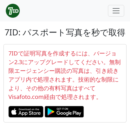
7ID: パスポート写真を秒で取得
7IDで証明写真を作成するには、バージョ
ン2.3にアップグレードしてください。無制
限エージェンシー購読の写真は、引き続き
アプリ内で処理されます。技術的な制限に
より、その他の有料写真はすべて
Visafoto.com経由で処理されます。