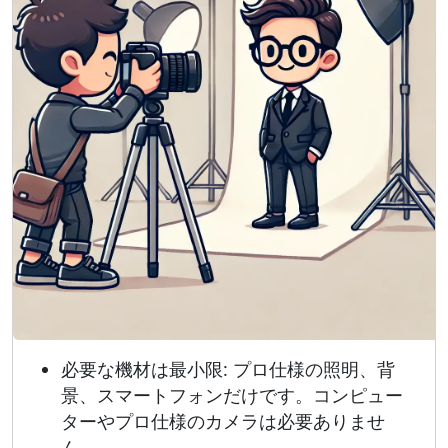
必要な機材は最小限: プロ仕様の照明、背
景、スマートフォンだけです。コンピュー
ターやプロ仕様のカメラは必要ありませ
ん。