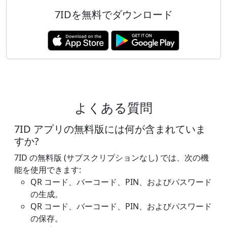
7IDを無料でダウンロード
よくある質問
7ID アプリの無料版には何が含まれていま
すか?
7ID の無料版 (サブスクリプションなし) では、次の機
能を使用できます:
QR コード、バーコード、PIN、およびパスワード
の生成。
QR コード、バーコード、PIN、およびパスワード
の保存。