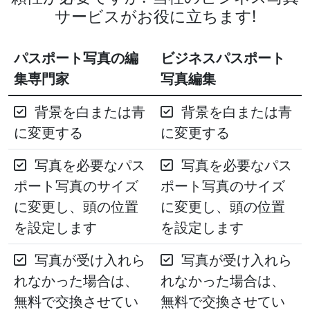
サービスがお役に立ちます!
パスポート写真の編
ビジネスパスポート
集専門家
写真編集
背景を白または青
背景を白または青
に変更する
に変更する
写真を必要なパス
写真を必要なパス
ポート写真のサイズ
ポート写真のサイズ
に変更し、頭の位置
に変更し、頭の位置
を設定します
を設定します
写真が受け入れら
写真が受け入れら
れなかった場合は、
れなかった場合は、
無料で交換させてい
無料で交換させてい