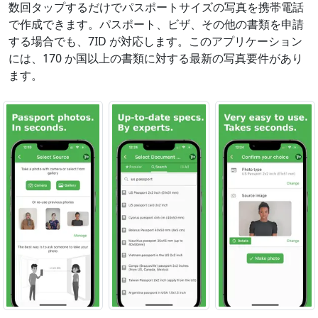
数回タップするだけでパスポートサイズの写真を携帯電話
で作成できます。パスポート、ビザ、その他の書類を申請
する場合でも、7ID が対応します。このアプリケーション
には、170 か国以上の書類に対する最新の写真要件があり
ます。