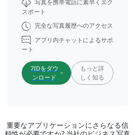
写真を携帯電話に素早くエク
スポート
完全な写真履歴へのアクセス
アプリ内チャットによるサポ
ート
7IDをダウ
もっと詳
ンロード
しく知る
重要なアプリケーションにさらなる信
頼性が必要ですか? 当社のビジネス写真