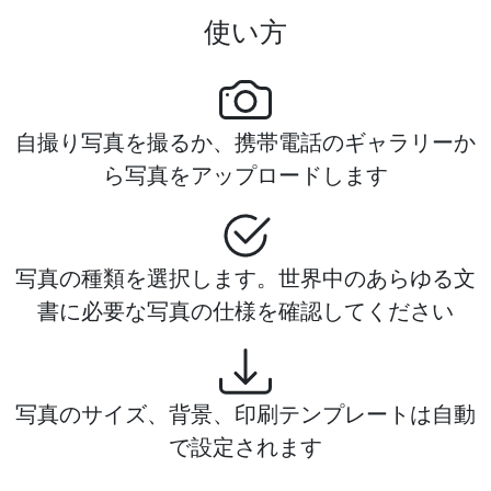
使い方
自撮り写真を撮るか、携帯電話のギャラリーか
ら写真をアップロードします
写真の種類を選択します。世界中のあらゆる文
書に必要な写真の仕様を確認してください
写真のサイズ、背景、印刷テンプレートは自動
で設定されます