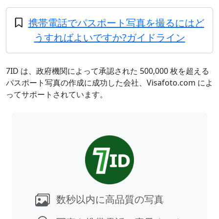
携帯電話でパスポート写真を撮るにはど
うすればよいですか?ガイドライン
7ID は、政府機関によって承認された 500,000 枚を超える
パスポート写真の作成に成功した会社、Visafoto.com によ
ってサポートされています。
数秒以内に高品質の写真