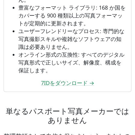
豊富なフォーマット ライブラリ: 168 か国を
カバーする 900 種類以上の写真フォーマッ
トが定期的に更新されます。
ユーザーフレンドリーなプロセス: 専門的な
写真撮影スキルや複雑なソフトウェアの知
識は必要ありません。
オンライン形式の互換性: すべてのデジタル
写真形式で正しいサイズ、解像度、構成を
保証します。
7IDをダウンロード →
単なるパスポート写真メーカーでは
ありません