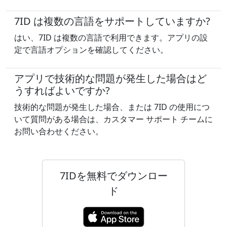
7ID は複数の言語をサポートしていますか?
はい、7ID は複数の言語で利用できます。アプリの設
定で言語オプションを確認してください。
アプリで技術的な問題が発生した場合はど
うすればよいですか?
技術的な問題が発生した場合、または 7ID の使用につ
いて質問がある場合は、カスタマー サポート チームに
お問い合わせください。
7IDを無料でダウンロー
ド