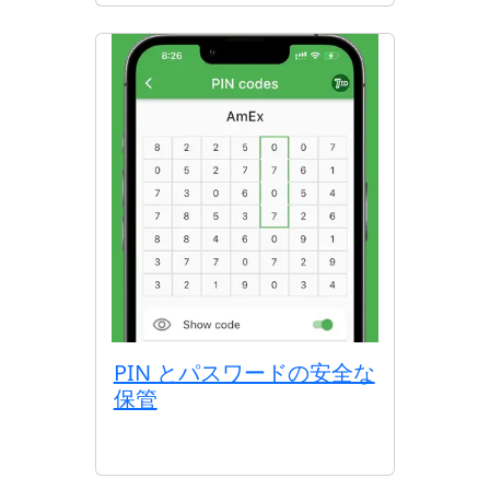
PIN とパスワードの安全な
保管