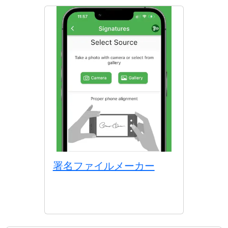
署名ファイルメーカー