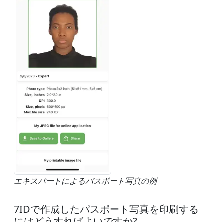
エキスパートによるパスポート写真の例
7IDで作成したパスポート写真を印刷する
にはどうすればよいですか?