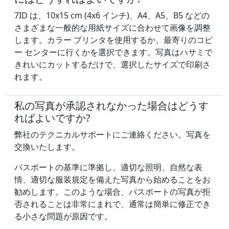
7ID は、10x15 cm (4x6 インチ)、A4、A5、B5 などの
さまざまな一般的な用紙サイズに合わせて画像を調整
します。カラー プリンタを使用するか、最寄りのコピ
ー センターに行くかを選択できます。写真はハサミで
きれいにカットするだけで、選択したサイズで印刷さ
れます。
私の写真が承認されなかった場合はどうす
ればよいですか?
弊社のテクニカルサポートにご連絡ください。写真を
交換いたします。
パスポートの基準に準拠し、適切な照明、自然な表
情、適切な服装規定を備えた写真から始めることをお
勧めします。このような場合、パスポートの写真が拒
否されることは非常にまれで、通常は簡単に修正でき
る小さな問題が原因です。