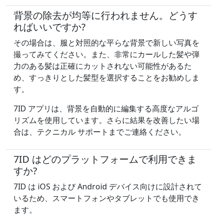
背景の除去が均等に行われません。どうす
ればいいですか?
その場合は、服と対照的な平らな背景で新しい写真を
撮ってみてください。また、非常にカールした髪や弾
力のある髪は正確にカットされない可能性があるた
め、すっきりとした髪型を選択することをお勧めしま
す。
7ID アプリは、背景を自動的に編集する高度なアルゴ
リズムを使用しています。さらに結果を改善したい場
合は、テクニカル サポートまでご連絡ください。
7ID はどのプラットフォームで利用できま
すか?
7ID は iOS および Android デバイス向けに設計されて
いるため、スマートフォンやタブレットでも使用でき
ます。