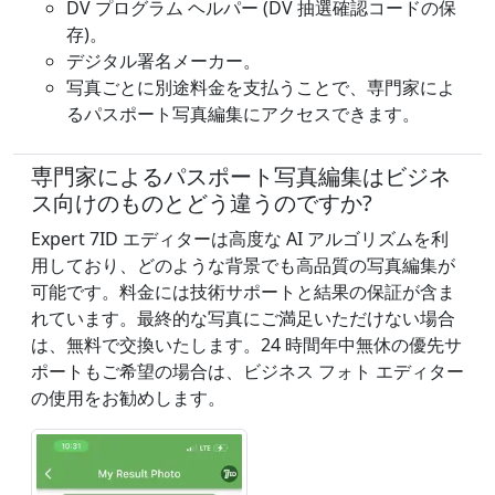
DV プログラム ヘルパー (DV 抽選確認コードの保
存)。
デジタル署名メーカー。
写真ごとに別途料金を支払うことで、専門家によ
るパスポート写真編集にアクセスできます。
専門家によるパスポート写真編集はビジネ
ス向けのものとどう違うのですか?
Expert 7ID エディターは高度な AI アルゴリズムを利
用しており、どのような背景でも高品質の写真編集が
可能です。料金には技術サポートと結果の保証が含ま
れています。最終的な写真にご満足いただけない場合
は、無料で交換いたします。24 時間年中無休の優先サ
ポートもご希望の場合は、ビジネス フォト エディター
の使用をお勧めします。