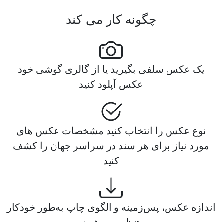
چگونه کار می کند
یک عکس سلفی بگیرید یا از گالری گوشی خود
عکس آپلود کنید
نوع عکس را انتخاب کنید مشخصات عکس های
مورد نیاز برای هر سند در سراسر جهان را کشف
کنید
اندازه عکس، پس‌زمینه و الگوی چاپ به‌طور خودکار
تنظیم می‌شود