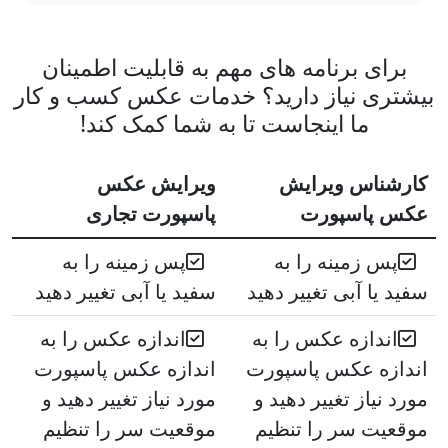
برای برنامه های مهم به قابلیت اطمینان
بیشتری نیاز دارید؟ خدمات عکس کسب و کار
ما اینجاست تا به شما کمک کند!
کارشناس ویرایش
ویرایش عکس
عکس پاسپورت
پاسپورت تجاری
پس زمینه را به
پس زمینه را به
سفید یا آبی تغییر دهید
سفید یا آبی تغییر دهید
اندازه عکس را به
اندازه عکس را به
اندازه عکس پاسپورت
اندازه عکس پاسپورت
مورد نیاز تغییر دهید و
مورد نیاز تغییر دهید و
موقعیت سر را تنظیم
موقعیت سر را تنظیم