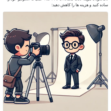
ساده کنید و هزینه ها را کاهش دهید: