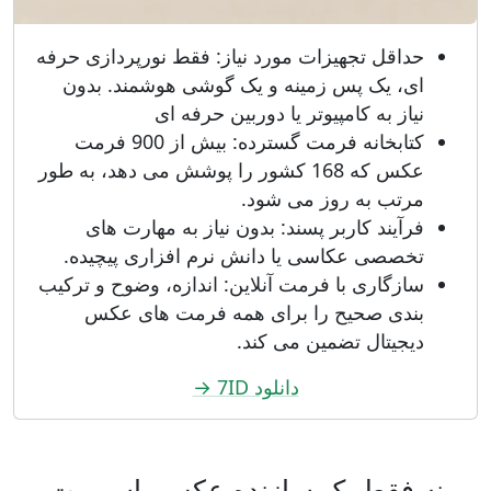
حداقل تجهیزات مورد نیاز: فقط نورپردازی حرفه
ای، یک پس زمینه و یک گوشی هوشمند. بدون
نیاز به کامپیوتر یا دوربین حرفه ای
کتابخانه فرمت گسترده: بیش از 900 فرمت
عکس که 168 کشور را پوشش می دهد، به طور
مرتب به روز می شود.
فرآیند کاربر پسند: بدون نیاز به مهارت های
تخصصی عکاسی یا دانش نرم افزاری پیچیده.
سازگاری با فرمت آنلاین: اندازه، وضوح و ترکیب
بندی صحیح را برای همه فرمت های عکس
دیجیتال تضمین می کند.
دانلود 7ID →
نه فقط یک سازنده عکس پاسپورت