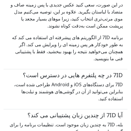
در این صورت، سعی کنید عکس جدیدی با پس زمینه صاف و
متضاد با لباستان بگیرید. علاوه بر این، توصیه می‌کنیم مدل
موی مرتب‌تری انتخاب کنید، زیرا موهای بسیار مجعد یا
پرپشت ممکن است به‌دقت کوتاه نشوند.
برنامه 7ID از الگوریتم های پیشرفته ای استفاده می کند که
به طور خودکار هر پس زمینه ای را ویرایش می کند. اگر
همچنان می‌خواهید نتیجه را بهبود ببخشید، فقط با پشتیبانی
فنی ما بنویسید.
7ID در چه پلتفرم هایی در دسترس است؟
7ID برای دستگاه‌های iOS و Android طراحی شده است،
بنابراین می‌توانید از آن در گوشی‌های هوشمند و تبلت‌ها
استفاده کنید.
آیا 7ID از چندین زبان پشتیبانی می کند؟
بله، 7ID به چندین زبان موجود است. تنظیمات برنامه را برای