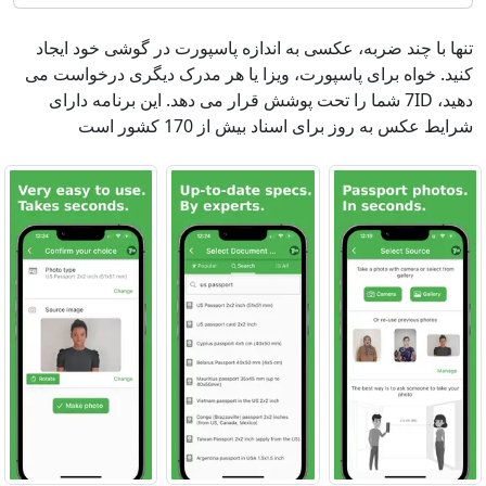
تنها با چند ضربه، عکسی به اندازه پاسپورت در گوشی خود ایجاد
کنید. خواه برای پاسپورت، ویزا یا هر مدرک دیگری درخواست می
دهید، 7ID شما را تحت پوشش قرار می دهد. این برنامه دارای
شرایط عکس به روز برای اسناد بیش از 170 کشور است