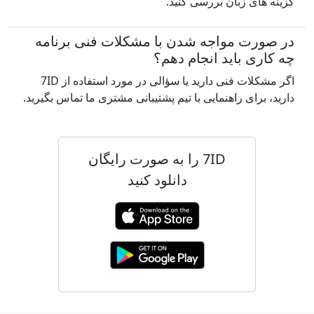
گزینه های زبان بررسی کنید.
در صورت مواجه شدن با مشکلات فنی برنامه
چه کاری باید انجام دهم؟
اگر مشکلات فنی دارید یا سؤالی در مورد استفاده از 7ID
دارید، برای راهنمایی با تیم پشتیبانی مشتری ما تماس بگیرید.
7ID را به صورت رایگان
دانلود کنید