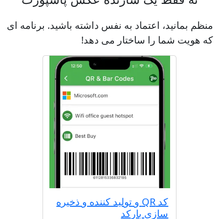
منظم بمانید، اعتماد به نفس داشته باشید. برنامه ای
که هویت شما را ساختار می دهد!
کد QR و تولید کننده و ذخیره
سازی بارکد