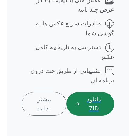
عرض چند ثانیه
صادرات سریع عکس ها به
گوشی شما
دسترسی به تاریخچه کامل
عکس
پشتیبانی از طریق چت درون
برنامه ای
دانلود
بیشتر
7ID
بدانید