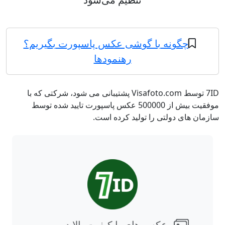
چگونه با گوشی عکس پاسپورت بگیریم؟
رهنمودها
7ID توسط Visafoto.com پشتیبانی می شود، شرکتی که با
موفقیت بیش از 500000 عکس پاسپورت تایید شده توسط
سازمان های دولتی را تولید کرده است.
عکس های با کیفیت بالا در