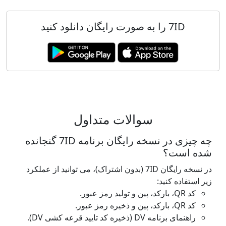
7ID را به صورت رایگان دانلود کنید
سوالات متداول
چه چیزی در نسخه رایگان برنامه 7ID گنجانده
شده است؟
در نسخه رایگان 7ID (بدون اشتراک)، می توانید از عملکرد
زیر استفاده کنید:
کد QR، بارکد، پین و تولید رمز عبور.
کد QR، بارکد، پین و ذخیره رمز عبور.
راهنمای برنامه DV (ذخیره کد تایید قرعه کشی DV).