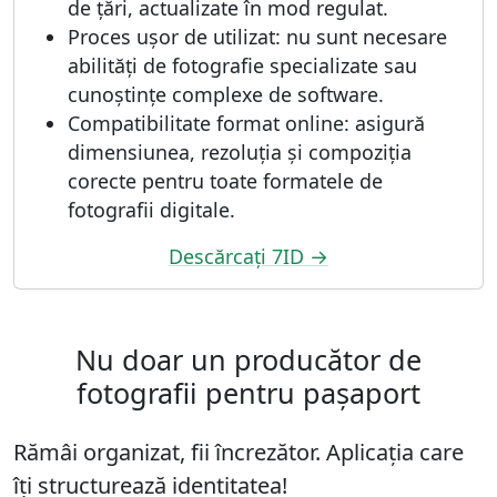
de țări, actualizate în mod regulat.
Proces ușor de utilizat: nu sunt necesare
abilități de fotografie specializate sau
cunoștințe complexe de software.
Compatibilitate format online: asigură
dimensiunea, rezoluția și compoziția
corecte pentru toate formatele de
fotografii digitale.
Descărcați 7ID →
Nu doar un producător de
fotografii pentru pașaport
Rămâi organizat, fii încrezător. Aplicația care
îți structurează identitatea!