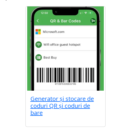
Generator și stocare de
coduri QR și coduri de
bare