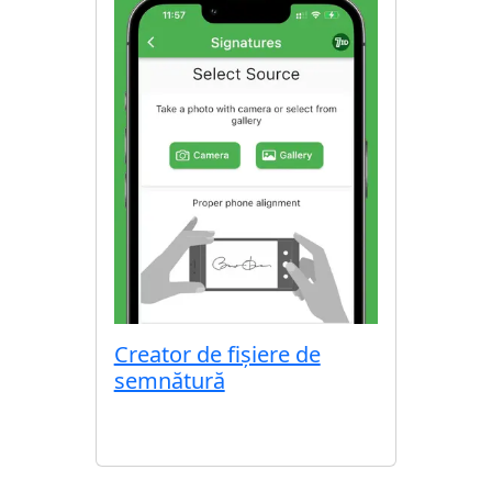
Creator de fișiere de
semnătură