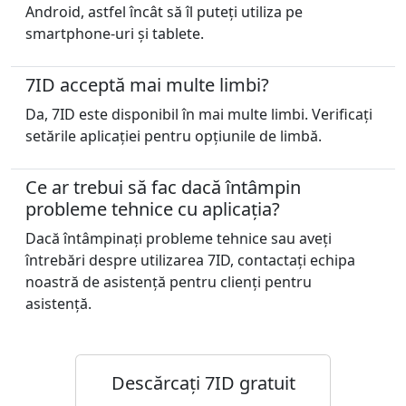
Android, astfel încât să îl puteți utiliza pe
smartphone-uri și tablete.
7ID acceptă mai multe limbi?
Da, 7ID este disponibil în mai multe limbi. Verificați
setările aplicației pentru opțiunile de limbă.
Ce ar trebui să fac dacă întâmpin
probleme tehnice cu aplicația?
Dacă întâmpinați probleme tehnice sau aveți
întrebări despre utilizarea 7ID, contactați echipa
noastră de asistență pentru clienți pentru
asistență.
Descărcați 7ID gratuit