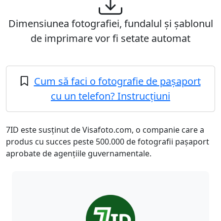
Dimensiunea fotografiei, fundalul și șablonul
de imprimare vor fi setate automat
Cum să faci o fotografie de pașaport
cu un telefon? Instrucțiuni
7ID este susținut de Visafoto.com, o companie care a
produs cu succes peste 500.000 de fotografii pașaport
aprobate de agențiile guvernamentale.