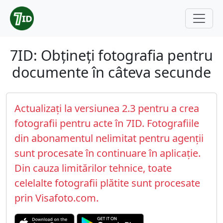
7ID: Obțineți fotografia pentru
documente în câteva secunde
Actualizați la versiunea 2.3 pentru a crea
fotografii pentru acte în 7ID. Fotografiile
din abonamentul nelimitat pentru agenții
sunt procesate în continuare în aplicație.
Din cauza limitărilor tehnice, toate
celelalte fotografii plătite sunt procesate
prin Visafoto.com.