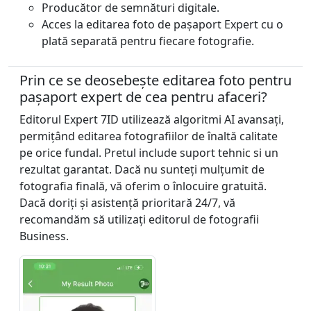
Producător de semnături digitale.
Acces la editarea foto de pașaport Expert cu o
plată separată pentru fiecare fotografie.
Prin ce se deosebește editarea foto pentru
pașaport expert de cea pentru afaceri?
Editorul Expert 7ID utilizează algoritmi AI avansați,
permițând editarea fotografiilor de înaltă calitate
pe orice fundal. Pretul include suport tehnic si un
rezultat garantat. Dacă nu sunteți mulțumit de
fotografia finală, vă oferim o înlocuire gratuită.
Dacă doriți și asistență prioritară 24/7, vă
recomandăm să utilizați editorul de fotografii
Business.