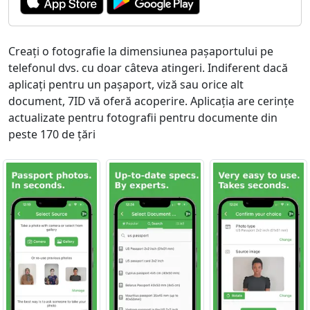
Creați o fotografie la dimensiunea pașaportului pe
telefonul dvs. cu doar câteva atingeri. Indiferent dacă
aplicați pentru un pașaport, viză sau orice alt
document, 7ID vă oferă acoperire. Aplicația are cerințe
actualizate pentru fotografii pentru documente din
peste 170 de țări