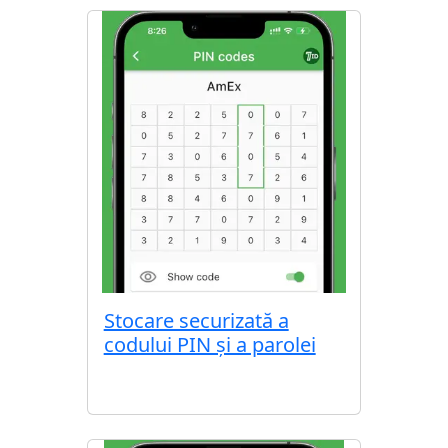
Stocare securizată a
codului PIN și a parolei