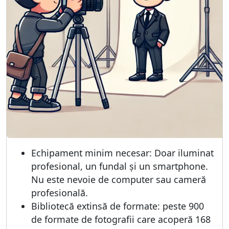
Echipament minim necesar: Doar iluminat
profesional, un fundal și un smartphone.
Nu este nevoie de computer sau cameră
profesională.
Bibliotecă extinsă de formate: peste 900
de formate de fotografii care acoperă 168