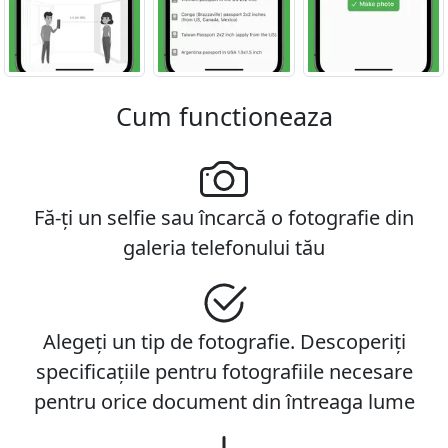
Cum functioneaza
Fă-ți un selfie sau încarcă o fotografie din
galeria telefonului tău
Alegeți un tip de fotografie. Descoperiți
specificațiile pentru fotografiile necesare
pentru orice document din întreaga lume