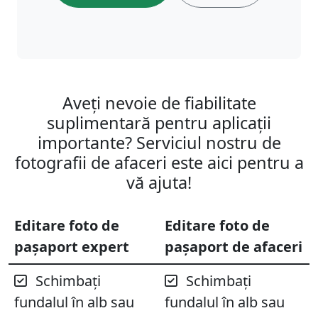
Aveți nevoie de fiabilitate
suplimentară pentru aplicații
importante? Serviciul nostru de
fotografii de afaceri este aici pentru a
vă ajuta!
Editare foto de
Editare foto de
pașaport expert
pașaport de afaceri
Schimbați
Schimbați
fundalul în alb sau
fundalul în alb sau