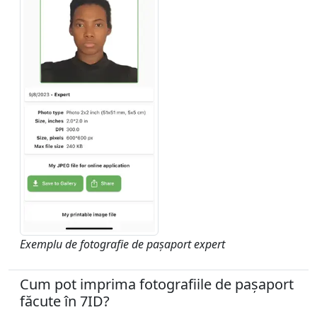
Exemplu de fotografie de pașaport expert
Cum pot imprima fotografiile de pașaport
făcute în 7ID?