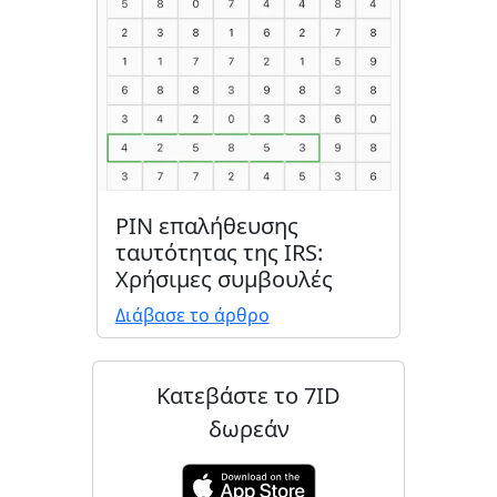
PIN επαλήθευσης
ταυτότητας της IRS:
Χρήσιμες συμβουλές
Διάβασε το άρθρο
Κατεβάστε το 7ID
δωρεάν