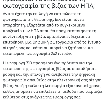
φωτογραφία της βίζας των ΗΠΑ;
Αν και έχετε την επιλογή να εκτυπώσετε τη
φωτογραφία της θεώρησης, δεν είναι πάντα
απαραίτητη. Εξαρτάται από το συγκεκριμένο
προξενείο των ΗΠΑ όπου θα πραγματοποιήσετε τη
συνέντευξη για τη βίζα: ορισμένοι ενδέχεται να
επιτρέπουν μια ψηφιακή φωτογραφία από το έντυπο
αίτησής σας και κάποιοι μπορεί να ζητήσουν μια
εκτυπωμένη φωτογραφία 2x2 ιντσών.
Η εφαρμογή 7ID προσφέρει ένα πρότυπο για την
εκτύπωση της φωτογραφίας βίζας σε οποιαδήποτε
μορφή και την επιλογή να ανεβάσετε την ψηφιακή
φωτογραφία απευθείας στην ηλεκτρονική σας αίτηση
βίζας. Αυτή η ευέλικτη λειτουργία εξοικονομεί χρόνο,
καθώς μπορείτε να επιλέξετε τη μέθοδο που ταιριάζει
καλύτερα στις ανάγκες της εφαρμογής σας.