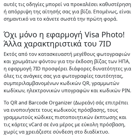
αυτές τις οδηγίες μπορεί να προκαλέσει καθυστέρηση
ή απόρριψη της αίτησής σας για βίζα. Επομένως, είναι
σημαντικό να το κάνετε σωστά την πρώτη φορά.
Όχι μόνο η εφαρμογή Visa Photo!
Άλλα χαρακτηριστικά του 7ID
Εκτός από τον κατασκευαστή μεγέθους φωτογραφιών
και χρωμάτων φόντου για την έκδοση βίζας των ΗΠΑ,
η εφαρμογή 7ID προσφέρει διάφορες δυνατότητες για
όλες τις ανάγκες σας για φωτογραφίες ταυτότητας,
συμπεριλαμβανομένων κωδικών QR, γραμμωτών
κωδίκων, ηλεκτρονικών υπογραφών και κωδικών PIN.
Το QR and Barcode Organizer (Δωρεάν) σάς επιτρέπει
να ενοποιήσετε τους κωδικούς πρόσβασης, τους
γραμμωτούς κώδικες πιστοποιητικών έκπτωσης και
τις κάρτες vCard σε ένα μέρος με εύκολη πρόσβαση,
χωρίς να χρειάζεστε σύνδεση στο διαδίκτυο.