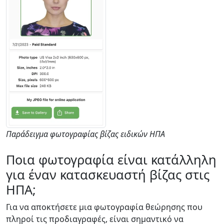
Παράδειγμα φωτογραφίας βίζας ειδικών ΗΠΑ
Ποια φωτογραφία είναι κατάλληλη
για έναν κατασκευαστή βίζας στις
ΗΠΑ;
Για να αποκτήσετε μια φωτογραφία θεώρησης που
πληροί τις προδιαγραφές, είναι σημαντικό να