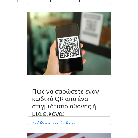
Πώς να σαρώσετε έναν
κωδικό QR από ένα
στιγμιότυπο οθόνης ή
μια εικόνα;
Διάβασε το άρθρο