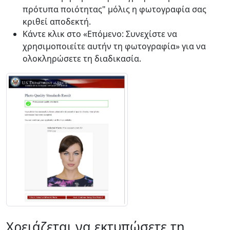
πρότυπα ποιότητας" μόλις η φωτογραφία σας
κριθεί αποδεκτή.
Κάντε κλικ στο «Επόμενο: Συνεχίστε να
χρησιμοποιείτε αυτήν τη φωτογραφία» για να
ολοκληρώσετε τη διαδικασία.
Χρειάζεται να εκτυπώσετε τη