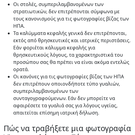
Οι στολές, συμπεριλαμβανομένων των
στρατιωτικών, δεν επιτρέπονται σύμφωνα με
τους κανονισμούς για τις φωτογραφίες βίζας των
ΗΠΑ.
Τα καλύμματα κεφαλής γενικά δεν επιτρέπονται,
εκτός από θρησκευτικές και ιατρικές περιστάσεις.
Εάν φοριέται κάλυμμα κεφαλής για
θρησκευτικούς λόγους, τα χαρακτηριστικά του
προσώπου σας θα πρέπει να είναι ακόμα εντελώς
ορατά.
Οι κανόνες για τις φωτογραφίες βίζας των ΗΠΑ
δεν επιτρέπουν οποιονδήποτε τύπο γυαλιών,
συμπεριλαμβανομένων των
συνταγογραφούμενων. Εάν δεν μπορείτε να
αφαιρέσετε τα γυαλιά σας για λόγους υγείας,
απαιτείται επίσημη ιατρική δήλωση.
Πώς να τραβήξετε μια φωτογραφία