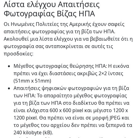
Λίστα ελέγχου Απαιτήσεις
Φωτογραφίας Βίζας ΗΠΑ
Οι Ηνωμένες Πολιτείες της Αμερικής έχουν σαφείς
απαιτήσεις φωτογραφίας για τη βίζα των ΗΠΑ.
Ακολουθεί μια λίστα ελέγχου για να βεβαιωθείτε ότι η
φωτογραφία σας ανταποκρίνεται σε αυτές τις
προσδοκίες:
Μέγεθος φωτογραφίας θεώρησης ΗΠΑ: Η εικόνα
πρέπει να έχει διαστάσεις ακριβώς 2×2 ίντσες
(51mm x 51mm)
Απαιτήσεις ψηφιακών φωτογραφιών για τη βίζα
των ΗΠΑ: Το απαραίτητο μέγεθος φωτογραφίας
για τη βίζα των ΗΠΑ στο διαδίκτυο θα πρέπει να
είναι ελάχιστα 600 x 600 pixel και μέγιστο 1200 x
1200 pixel. Θα πρέπει να είναι σε μορφή JPEG και
το μέγεθος του αρχείου δεν πρέπει να ξεπερνά τα
240 kilobyte (kB).