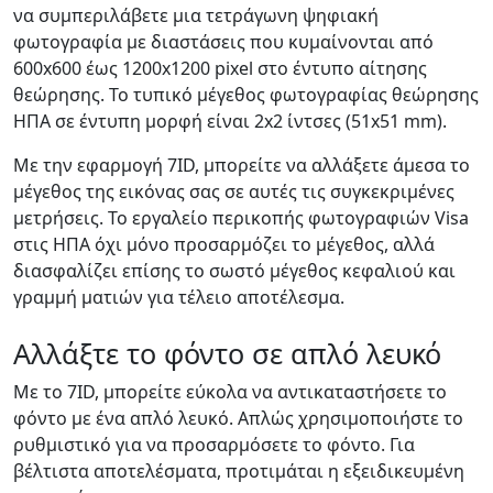
να συμπεριλάβετε μια τετράγωνη ψηφιακή
φωτογραφία με διαστάσεις που κυμαίνονται από
600x600 έως 1200x1200 pixel στο έντυπο αίτησης
θεώρησης. Το τυπικό μέγεθος φωτογραφίας θεώρησης
ΗΠΑ σε έντυπη μορφή είναι 2x2 ίντσες (51x51 mm).
Με την εφαρμογή 7ID, μπορείτε να αλλάξετε άμεσα το
μέγεθος της εικόνας σας σε αυτές τις συγκεκριμένες
μετρήσεις. Το εργαλείο περικοπής φωτογραφιών Visa
στις ΗΠΑ όχι μόνο προσαρμόζει το μέγεθος, αλλά
διασφαλίζει επίσης το σωστό μέγεθος κεφαλιού και
γραμμή ματιών για τέλειο αποτέλεσμα.
Αλλάξτε το φόντο σε απλό λευκό
Με το 7ID, μπορείτε εύκολα να αντικαταστήσετε το
φόντο με ένα απλό λευκό. Απλώς χρησιμοποιήστε το
ρυθμιστικό για να προσαρμόσετε το φόντο. Για
βέλτιστα αποτελέσματα, προτιμάται η εξειδικευμένη