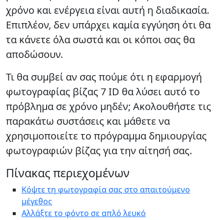
χρόνο και ενέργεια είναι αυτή η διαδικασία.
Επιπλέον, δεν υπάρχει καμία εγγύηση ότι θα
τα κάνετε όλα σωστά και οι κόποι σας θα
αποδώσουν.
Τι θα συμβεί αν σας πούμε ότι η εφαρμογή
φωτογραφίας βίζας 7 ID θα λύσει αυτό το
πρόβλημα σε χρόνο μηδέν; Ακολουθήστε τις
παρακάτω συστάσεις και μάθετε να
χρησιμοποιείτε το πρόγραμμα δημιουργίας
φωτογραφιών βίζας για την αίτησή σας.
Πίνακας περιεχομένων
Κόψτε τη φωτογραφία σας στο απαιτούμενο
μέγεθος
Αλλάξτε το φόντο σε απλό λευκό