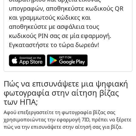
υπογραφών, αποθηκεύστε κωδικούς QR
και γραμμωτούς κώδικες και
αποθηκεύστε με ασφάλεια τους
κωδικούς PIN σας σε μία εφαρμογή.
Εγκαταστήστε το τώρα δωρεάν!
Πώς να επισυνάψετε μια ψηφιακή
φωτογραφία στην αίτηση βίζας
των ΗΠΑ;
Αφού επεξεργαστείτε τη φωτογραφία βίζας σας
χρησιμοποιώντας την εφαρμογή 7ID, πρέπει να ξέρετε
πώς να την επισυνάψετε στην αίτησή σας για βίζα.