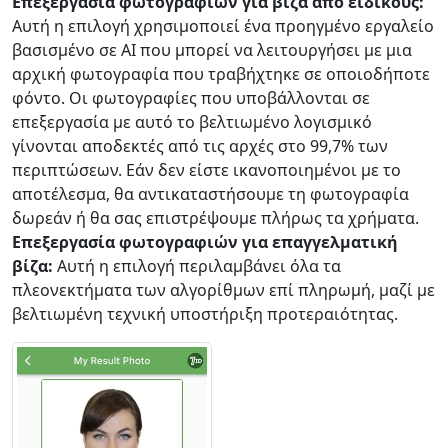
Επεξεργασία φωτογραφιών για βίζα από ειδικούς:
Αυτή η επιλογή χρησιμοποιεί ένα προηγμένο εργαλείο
βασισμένο σε AI που μπορεί να λειτουργήσει με μια
αρχική φωτογραφία που τραβήχτηκε σε οποιοδήποτε
φόντο. Οι φωτογραφίες που υποβάλλονται σε
επεξεργασία με αυτό το βελτιωμένο λογισμικό
γίνονται αποδεκτές από τις αρχές στο 99,7% των
περιπτώσεων. Εάν δεν είστε ικανοποιημένοι με το
αποτέλεσμα, θα αντικαταστήσουμε τη φωτογραφία
δωρεάν ή θα σας επιστρέψουμε πλήρως τα χρήματα.
Επεξεργασία φωτογραφιών για επαγγελματική
βίζα:
Αυτή η επιλογή περιλαμβάνει όλα τα
πλεονεκτήματα των αλγορίθμων επί πληρωμή, μαζί με
βελτιωμένη τεχνική υποστήριξη προτεραιότητας.