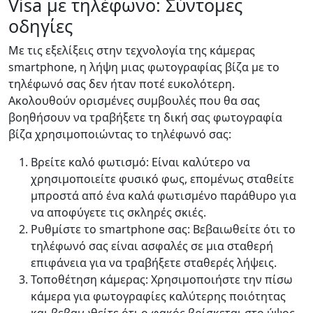
Visa με τηλέφωνο: Σύντομες
οδηγίες
Με τις εξελίξεις στην τεχνολογία της κάμερας
smartphone, η λήψη μιας φωτογραφίας βίζα με το
τηλέφωνό σας δεν ήταν ποτέ ευκολότερη.
Ακολουθούν ορισμένες συμβουλές που θα σας
βοηθήσουν να τραβήξετε τη δική σας φωτογραφία
βίζα χρησιμοποιώντας το τηλέφωνό σας:
Βρείτε καλό φωτισμό: Είναι καλύτερο να
χρησιμοποιείτε φυσικό φως, επομένως σταθείτε
μπροστά από ένα καλά φωτισμένο παράθυρο για
να αποφύγετε τις σκληρές σκιές.
Ρυθμίστε το smartphone σας: Βεβαιωθείτε ότι το
τηλέφωνό σας είναι ασφαλές σε μια σταθερή
επιφάνεια για να τραβήξετε σταθερές λήψεις.
Τοποθέτηση κάμερας: Χρησιμοποιήστε την πίσω
κάμερα για φωτογραφίες καλύτερης ποιότητας