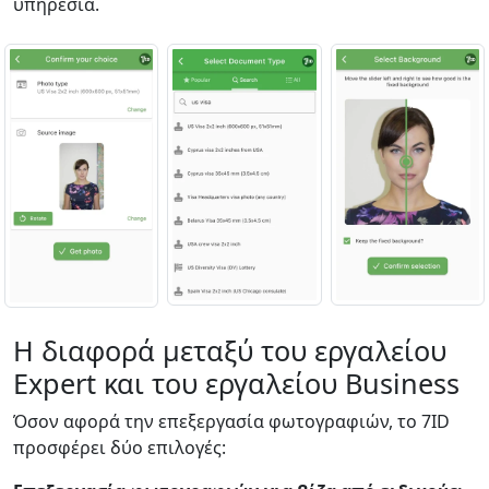
υπηρεσία.
Η διαφορά μεταξύ του εργαλείου
Expert και του εργαλείου Business
Όσον αφορά την επεξεργασία φωτογραφιών, το 7ID
προσφέρει δύο επιλογές: