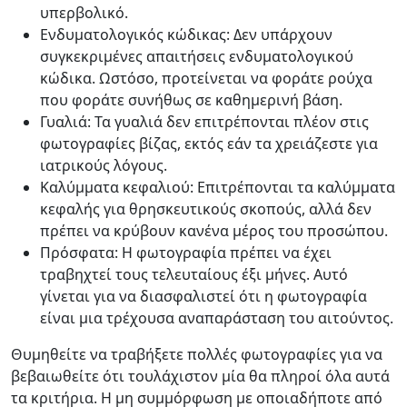
υπερβολικό.
Ενδυματολογικός κώδικας: Δεν υπάρχουν
συγκεκριμένες απαιτήσεις ενδυματολογικού
κώδικα. Ωστόσο, προτείνεται να φοράτε ρούχα
που φοράτε συνήθως σε καθημερινή βάση.
Γυαλιά: Τα γυαλιά δεν επιτρέπονται πλέον στις
φωτογραφίες βίζας, εκτός εάν τα χρειάζεστε για
ιατρικούς λόγους.
Καλύμματα κεφαλιού: Επιτρέπονται τα καλύμματα
κεφαλής για θρησκευτικούς σκοπούς, αλλά δεν
πρέπει να κρύβουν κανένα μέρος του προσώπου.
Πρόσφατα: Η φωτογραφία πρέπει να έχει
τραβηχτεί τους τελευταίους έξι μήνες. Αυτό
γίνεται για να διασφαλιστεί ότι η φωτογραφία
είναι μια τρέχουσα αναπαράσταση του αιτούντος.
Θυμηθείτε να τραβήξετε πολλές φωτογραφίες για να
βεβαιωθείτε ότι τουλάχιστον μία θα πληροί όλα αυτά
τα κριτήρια. Η μη συμμόρφωση με οποιαδήποτε από