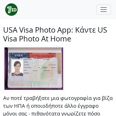
USA Visa Photo App: Κάντε US
Visa Photo At Home
Αν ποτέ τραβήξατε μια φωτογραφία για βίζα
των ΗΠΑ ή οποιοδήποτε άλλο έγγραφο
μόνοι σας - πιθανότατα γνωρίζετε πόσο