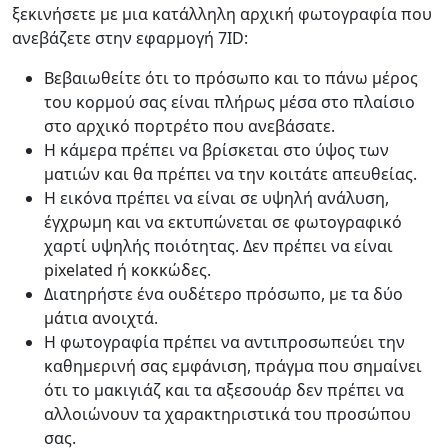
ξεκινήσετε με μια κατάλληλη αρχική φωτογραφία που
ανεβάζετε στην εφαρμογή 7ID:
Βεβαιωθείτε ότι το πρόσωπο και το πάνω μέρος
του κορμού σας είναι πλήρως μέσα στο πλαίσιο
στο αρχικό πορτρέτο που ανεβάσατε.
Η κάμερα πρέπει να βρίσκεται στο ύψος των
ματιών και θα πρέπει να την κοιτάτε απευθείας.
Η εικόνα πρέπει να είναι σε υψηλή ανάλυση,
έγχρωμη και να εκτυπώνεται σε φωτογραφικό
χαρτί υψηλής ποιότητας. Δεν πρέπει να είναι
pixelated ή κοκκώδες.
Διατηρήστε ένα ουδέτερο πρόσωπο, με τα δύο
μάτια ανοιχτά.
Η φωτογραφία πρέπει να αντιπροσωπεύει την
καθημερινή σας εμφάνιση, πράγμα που σημαίνει
ότι το μακιγιάζ και τα αξεσουάρ δεν πρέπει να
αλλοιώνουν τα χαρακτηριστικά του προσώπου
σας.