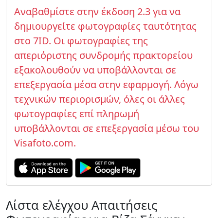
Αναβαθμίστε στην έκδοση 2.3 για να
δημιουργείτε φωτογραφίες ταυτότητας
στο 7ID. Οι φωτογραφίες της
απεριόριστης συνδρομής πρακτορείου
εξακολουθούν να υποβάλλονται σε
επεξεργασία μέσα στην εφαρμογή. Λόγω
τεχνικών περιορισμών, όλες οι άλλες
φωτογραφίες επί πληρωμή
υποβάλλονται σε επεξεργασία μέσω του
Visafoto.com.
Λίστα ελέγχου Απαιτήσεις