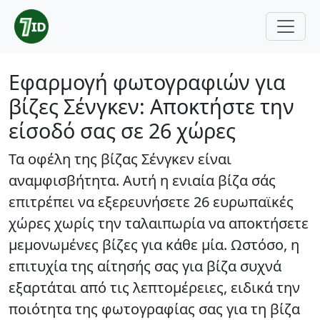
Εφαρμογή φωτογραφιών για
βίζες Σένγκεν: Αποκτήστε την
είσοδό σας σε 26 χώρες
Τα οφέλη της βίζας Σένγκεν είναι
αναμφισβήτητα. Αυτή η ενιαία βίζα σάς
επιτρέπει να εξερευνήσετε 26 ευρωπαϊκές
χώρες χωρίς την ταλαιπωρία να αποκτήσετε
μεμονωμένες βίζες για κάθε μία. Ωστόσο, η
επιτυχία της αίτησής σας για βίζα συχνά
εξαρτάται από τις λεπτομέρειες, ειδικά την
ποιότητα της φωτογραφίας σας για τη βίζα