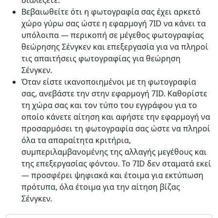
διαλέξετε.
Βεβαιωθείτε ότι η φωτογραφία σας έχει αρκετό
χώρο γύρω σας ώστε η εφαρμογή 7ID να κάνει τα
υπόλοιπα — περικοπή σε μέγεθος φωτογραφίας
θεώρησης Σένγκεν και επεξεργασία για να πληροί
τις απαιτήσεις φωτογραφίας για θεώρηση
Σένγκεν.
Όταν είστε ικανοποιημένοι με τη φωτογραφία
σας, ανεβάστε την στην εφαρμογή 7ID. Καθορίστε
τη χώρα σας και τον τύπο του εγγράφου για το
οποίο κάνετε αίτηση και αφήστε την εφαρμογή να
προσαρμόσει τη φωτογραφία σας ώστε να πληροί
όλα τα απαραίτητα κριτήρια,
συμπεριλαμβανομένης της αλλαγής μεγέθους και
της επεξεργασίας φόντου. Το 7ID δεν σταματά εκεί
— προσφέρει ψηφιακά και έτοιμα για εκτύπωση
πρότυπα, όλα έτοιμα για την αίτηση βίζας
Σένγκεν.