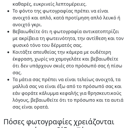
καθαρές, ευκρινείς λεπτομέρειες.
Το φόντο της φωτογραφίας πρέπει να είναι
ανοιχτό και απλό, κατά προτίμηση απλό λευκό ή
ανοιχτό γκρι.
Βεβαιωθείτε ότι η φωτογραφία αντικατοπτρίζει
με ακρίβεια τη φωτεινότητα, την αντίθεση και τον
φυσικό τόνο του δέρματός σας.
Κοιτάξτε απευθείας την κάμερα με ουδέτερη
έκφραση, χωρίς να χαμογελάτε και βεβαιωθείτε
ότι δεν υπάρχουν σκιές στο πρόσωπό σας ή πίσω
σας.
Τα μάτια σας πρέπει να είναι τελείως ανοιχτά, τα
μαλλιά σας να είναι έξω από το πρόσωπό σας και
εάν φοράτε κάλυμμα κεφαλής για θρησκευτικούς
λόγους, βεβαιωθείτε ότι το πρόσωπο και τα αυτιά
σας είναι ορατά.
Πόσες φωτογραφίες χρειάζονται