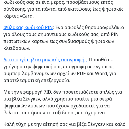
κωδικούς σας σε ένα μέρος, προσβάσιμους εκτός
σύνδεσης, για τα πάντα, από εκπτώσεις έως ψηφιακές
κάρτες vCard.
Φύλακας κωδικού PIN
: Ένα ασφαλές θησαυροφυλάκιο
για όλους τους σημαντικούς κωδικούς σας, από PIN
πιστωτικών καρτών έως συνδυασμούς ψηφιακών
κλειδαριών.
Λειτουργία ηλεκτρονικής υπογραφής
: Προσθέστε
γρήγορα την ψηφιακή σας υπογραφή σε έγγραφα,
συμπεριλαμβανομένων αρχείων PDF και Word, για
αποτελεσματική επεξεργασία.
Με την εφαρμογή 7ID, δεν προετοιμάζεστε απλώς για
μια βίζα Σένγκεν, αλλά χρησιμοποιείτε μια σειρά
ψηφιακών λύσεων που έχουν σχεδιαστεί για να
βελτιστοποιήσουν το ταξίδι σας και όχι μόνο.
Καλή τύχη με την αίτησή σας για βίζα Σένγκεν και καλό