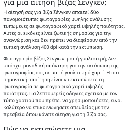
για μια αίτηση βίζας Σένγκεν;
Η αίτησή σας για βίζα Σένγκεν απαιτεί δύο
πανομοιότυπες φωτογραφίες υψηλής ανάλυσης
τυπωμένες σε φωτογραφικό χαρτί υψηλής ποιότητας.
Αυτές οι εικόνες είναι ζωτικής σημασίας για την
αναγνώριση και δεν πρέπει να διαφέρουν από την
τυπική ανάλυση 400 dpi κατά την εκτύπωση.
Φωτογραφία βίζας Σένγκεν: ματ ή γυαλιστερή; Δεν
υπάρχει μοναδική απάντηση για την εκτύπωση της
φωτογραφίας σας σε ματ ή γυαλιστερό χαρτί. Η πιο
σημαντική απαίτηση είναι να εκτυπώσετε τη
φωτογραφία σε φωτογραφικό χαρτί υψηλής
ποιότητας. Για λεπτομερείς οδηγίες σχετικά με τον
τύπο χαρτιού που πρέπει να χρησιμοποιήσετε, είναι
καλύτερο να επικοινωνήσετε απευθείας με την
πρεσβεία όπου κάνετε αίτηση για τη βίζα σας.
Πώς να εκτυπώσετε μια