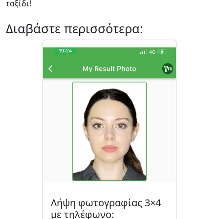
ταξίδι!
Διαβάστε περισσότερα:
Λήψη φωτογραφίας 3×4
με τηλέφωνο: