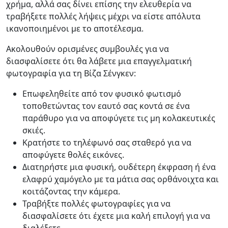
χρήμα, αλλά σας δίνει επίσης την ελευθερία να
τραβήξετε πολλές λήψεις μέχρι να είστε απόλυτα
ικανοποιημένοι με το αποτέλεσμα.
Ακολουθούν ορισμένες συμβουλές για να
διασφαλίσετε ότι θα λάβετε μια επαγγελματική
φωτογραφία για τη Βίζα Σένγκεν:
Επωφεληθείτε από τον φυσικό φωτισμό
τοποθετώντας τον εαυτό σας κοντά σε ένα
παράθυρο για να αποφύγετε τις μη κολακευτικές
σκιές.
Κρατήστε το τηλέφωνό σας σταθερό για να
αποφύγετε θολές εικόνες.
Διατηρήστε μια φυσική, ουδέτερη έκφραση ή ένα
ελαφρύ χαμόγελο με τα μάτια σας ορθάνοιχτα και
κοιτάζοντας την κάμερα.
Τραβήξτε πολλές φωτογραφίες για να
διασφαλίσετε ότι έχετε μια καλή επιλογή για να