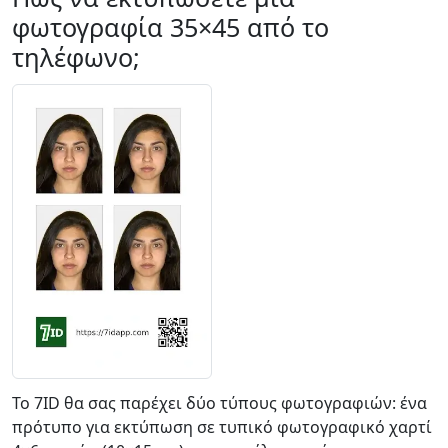
φωτογραφία 35×45 από το
τηλέφωνο;
Το 7ID θα σας παρέχει δύο τύπους φωτογραφιών: ένα
πρότυπο για εκτύπωση σε τυπικό φωτογραφικό χαρτί