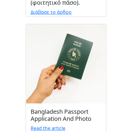
(φοιτητικό πάσο).
Διάβασε το άρθρο
Bangladesh Passport
Application And Photo
Read the article