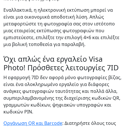
Εναλλακτικά, η ηλεκτρονική εκτύπωση μπορεί να
είναι μια οικονομικά αποδοτική λύση. Απλώς
μεταφορτώστε τη φωτογραφία σας στον ιστότοπο
μιας εταιρείας εκτύπωσης φωτογραφιών που
εμπιστεύεστε, επιλέξτε την επιλογή 4×6 και επιλέξτε
μια βολική τοποθεσία για παραλαβή.
Όχι απλώς ένα εργαλείο Visa
Photo! Πρόσθετες λειτουργίες 7ID
Η εφαρμογή 7ID δεν αφορά μόνο φωτογραφίες βίζας,
είναι ένα ολοκληρωμένο εργαλείο για διάφορες
ανάγκες φωτογραφιών ταυτότητας και πολλά άλλα,
συμπεριλαμβανομένης της διαχείρισης κωδικών QR,
γραμμωτών κωδίκων, ψηφιακών υπογραφών και
κωδικών PIN.
Οργάνωση QR και Barcode
: Διατηρήστε όλους τους