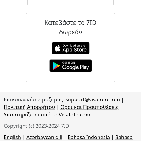
Κατεβάστε το 7ID
δωρεάν
Επικοινωνήστε μαζί μας:
support@visafoto.com
|
Πολιτική Απορρήτου
|
Οροι και Προϋποθέσεις
|
Υποστηρίζεται από το Visafoto.com
Copyright (c) 2023-2024 7ID
English
|
Azərbaycan dili
|
Bahasa Indonesia
|
Bahasa