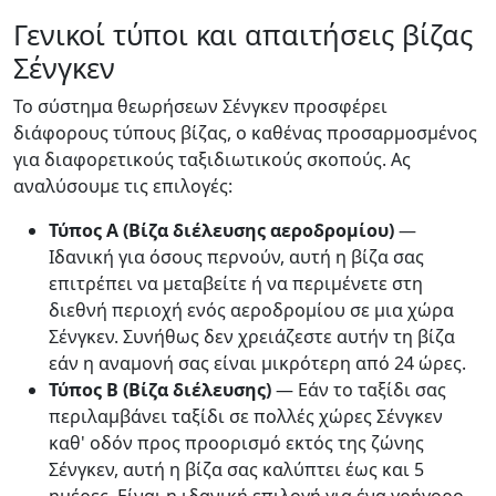
Γενικοί τύποι και απαιτήσεις βίζας
Σένγκεν
Το σύστημα θεωρήσεων Σένγκεν προσφέρει
διάφορους τύπους βίζας, ο καθένας προσαρμοσμένος
για διαφορετικούς ταξιδιωτικούς σκοπούς. Ας
αναλύσουμε τις επιλογές:
Τύπος Α (Βίζα διέλευσης αεροδρομίου)
—
Ιδανική για όσους περνούν, αυτή η βίζα σας
επιτρέπει να μεταβείτε ή να περιμένετε στη
διεθνή περιοχή ενός αεροδρομίου σε μια χώρα
Σένγκεν. Συνήθως δεν χρειάζεστε αυτήν τη βίζα
εάν η αναμονή σας είναι μικρότερη από 24 ώρες.
Τύπος Β (Βίζα διέλευσης)
— Εάν το ταξίδι σας
περιλαμβάνει ταξίδι σε πολλές χώρες Σένγκεν
καθ' οδόν προς προορισμό εκτός της ζώνης
Σένγκεν, αυτή η βίζα σας καλύπτει έως και 5