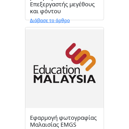
Επεξεργαστής μεγέθους
και φόντου
Διάβασε το άρθρο
Εφαρμογή φωτογραφίας
Μαλαισίας EMGS