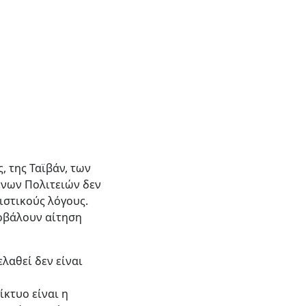
, της Ταϊβάν, των
νων Πολιτειών δεν
ριστικούς λόγους.
ποβάλουν αίτηση
λαθεί δεν είναι
ίκτυο είναι η