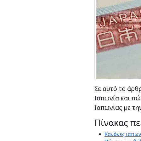
Σε αυτό το άρθρ
Ιαπωνία και πώ
Ιαπωνίας με τη
Πίνακας π
Κανόνες ιαπωνι